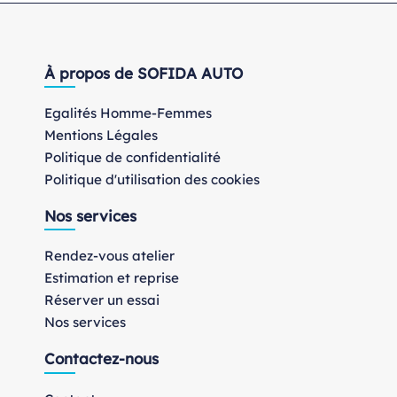
À propos de SOFIDA AUTO
Egalités Homme-Femmes
Mentions Légales
Politique de confidentialité
Politique d'utilisation des cookies
Nos services
Rendez-vous atelier
Estimation et reprise
Réserver un essai
Nos services
Contactez-nous