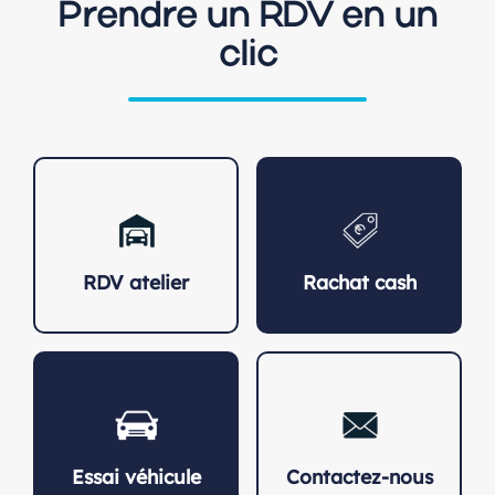
Prendre un RDV en un
clic
RDV atelier
Rachat cash
Essai véhicule
Contactez-nous