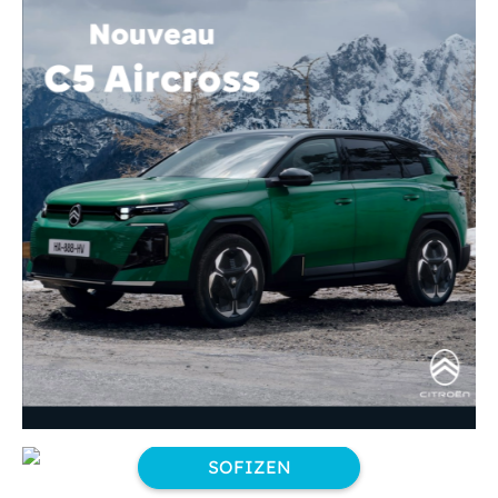
SOFIZEN