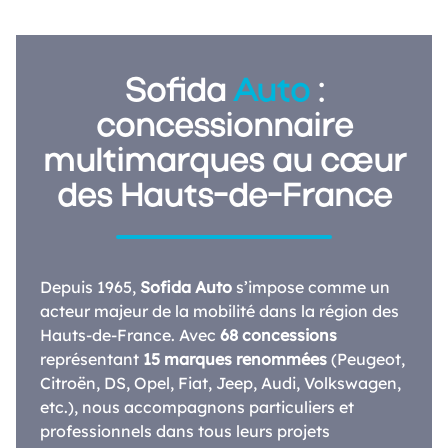
Sofida
Auto
:
concessionnaire
multimarques au cœur
des Hauts-de-France
Depuis 1965,
Sofida Auto
s’impose comme un
acteur majeur de la mobilité dans la région des
Hauts-de-France. Avec
68 concessions
représentant
15 marques renommées
(Peugeot,
Citroën, DS, Opel, Fiat, Jeep, Audi, Volkswagen,
etc.), nous accompagnons particuliers et
professionnels dans tous leurs projets