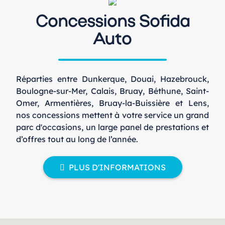
Concessions Sofida
Auto
Réparties entre Dunkerque, Douai, Hazebrouck,
Boulogne-sur-Mer, Calais, Bruay, Béthune, Saint-
Omer, Armentières, Bruay-la-Buissière et Lens,
nos concessions mettent à votre service un grand
parc d'occasions, un large panel de prestations et
d’offres tout au long de l’année.
PLUS D'INFORMATIONS