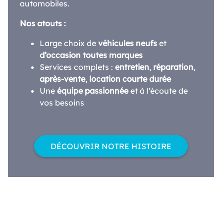
automobiles.
Nos atouts :
Large choix de
véhicules neufs
et
d’occasion toutes marques
Services complets :
entretien
,
réparation
,
après-vente
,
location courte durée
Une
équipe passionnée
et à l’écoute de
vos besoins
DÉCOUVRIR NOTRE HISTOIRE