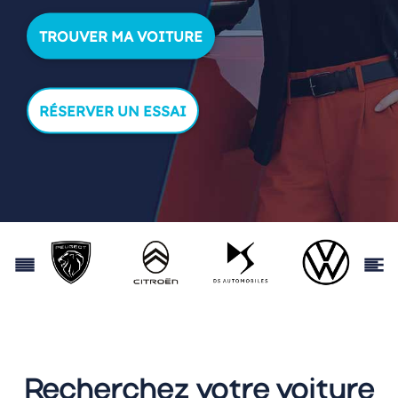
TROUVER MA VOITURE
RÉSERVER UN ESSAI
Recherchez votre voiture