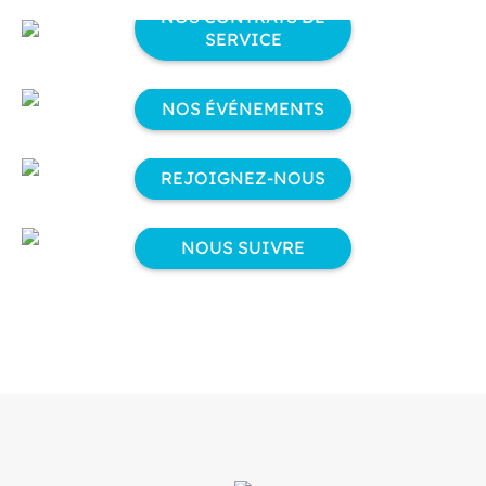
NOS CONTRATS DE
SERVICE
NOS ÉVÉNEMENTS
REJOIGNEZ-NOUS
NOUS SUIVRE