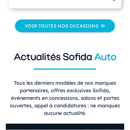
VOIR TOUTES NOS OCCASIONS
Actualités Sofida
Auto
Tous les derniers modèles de nos marques
partenaires, offres exclusives Sofida,
événements en concessions, salons et portes
ouvertes, appel à candidatures : ne manquez
aucune actualité.