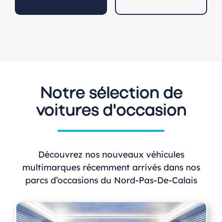
Notre sélection de
voitures d'occasion
Découvrez nos nouveaux véhicules
multimarques récemment arrivés dans nos
parcs d’occasions du Nord-Pas-De-Calais