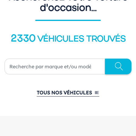
d'occasion...
2330
VÉHICULES TROUVÉS
TOUS NOS VÉHICULES