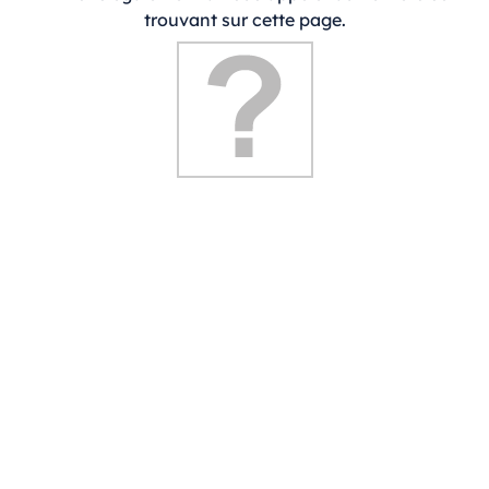
trouvant sur cette page.