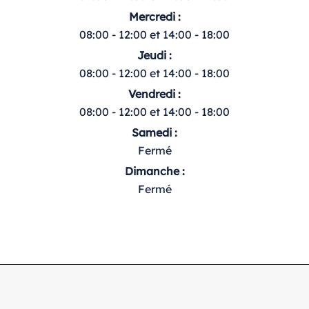
Mercredi :
08:00 - 12:00 et 14:00 - 18:00
Jeudi :
08:00 - 12:00 et 14:00 - 18:00
Vendredi :
08:00 - 12:00 et 14:00 - 18:00
Samedi :
Fermé
Dimanche :
Fermé