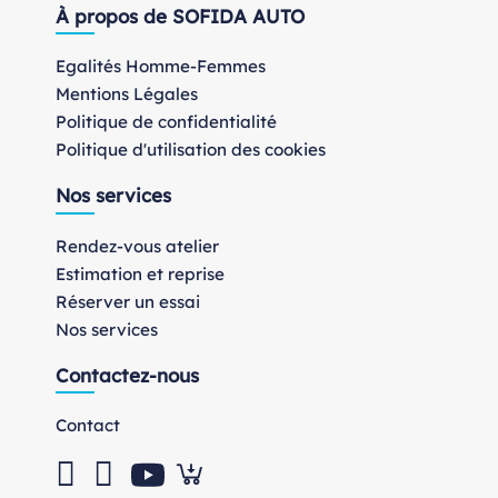
À propos de SOFIDA AUTO
Egalités Homme-Femmes
Mentions Légales
Politique de confidentialité
Politique d'utilisation des cookies
Nos services
Rendez-vous atelier
Estimation et reprise
Réserver un essai
Nos services
Contactez-nous
Contact