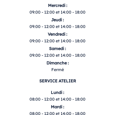
Mercredi :
09:00 - 12:00 et 14:00 - 18:00
Jeudi :
09:00 - 12:00 et 14:00 - 18:00
Vendredi :
09:00 - 12:00 et 14:00 - 18:00
Samedi :
09:00 - 12:00 et 14:00 - 18:00
Dimanche :
Fermé
SERVICE ATELIER
Lundi :
08:00 - 12:00 et 14:00 - 18:00
Mardi :
08:00 - 12:00 et 14:00 - 18:00