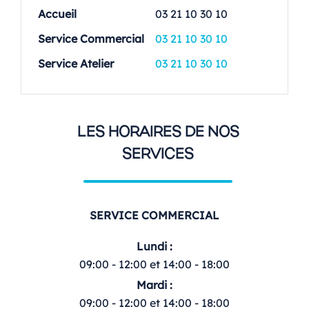
Accueil
03 21 10 30 10
Service Commercial
03 21 10 30 10
Service Atelier
03 21 10 30 10
LES HORAIRES DE NOS
SERVICES
SERVICE COMMERCIAL
Lundi :
09:00 - 12:00 et 14:00 - 18:00
Mardi :
09:00 - 12:00 et 14:00 - 18:00