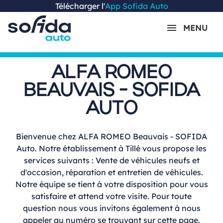
Télécharger l'
App Sofida Auto
MENU
ALFA ROMEO
BEAUVAIS - SOFIDA
AUTO
Bienvenue chez ALFA ROMEO Beauvais - SOFIDA
Auto. Notre établissement à Tillé vous propose les
services suivants : Vente de véhicules neufs et
d'occasion, réparation et entretien de véhicules.
Notre équipe se tient à votre disposition pour vous
satisfaire et attend votre visite. Pour toute
question nous vous invitons également à nous
appeler au numéro se trouvant sur cette page.