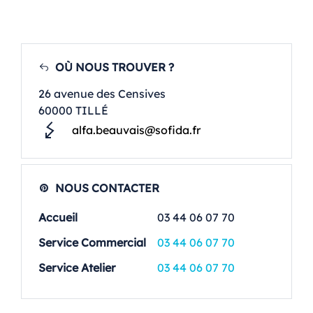
OÙ NOUS TROUVER ?
26 avenue des Censives
60000 TILLÉ
alfa.beauvais@sofida.fr
NOUS CONTACTER
Accueil
03 44 06 07 70
Service Commercial
03 44 06 07 70
Service Atelier
03 44 06 07 70