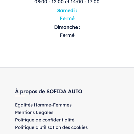
08:00 - 12:00 et 14:00 - 17:00
Samedi :
Fermé
Dimanche :
Fermé
À propos de SOFIDA AUTO
Egalités Homme-Femmes
Mentions Légales
Politique de confidentialité
Politique d'utilisation des cookies