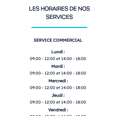
LES HORAIRES DE NOS
SERVICES
SERVICE COMMERCIAL
Lundi :
09:00 - 12:00 et 14:00 - 18:00
Mardi :
09:00 - 12:00 et 14:00 - 18:00
Mercredi :
09:00 - 12:00 et 14:00 - 18:00
Jeudi :
09:00 - 12:00 et 14:00 - 18:00
Vendredi :