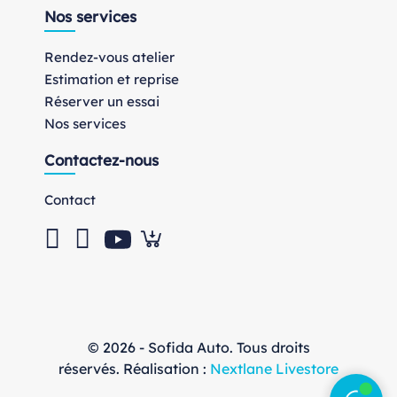
Nos services
Rendez-vous atelier
Estimation et reprise
Réserver un essai
Nos services
Contactez-nous
Contact
© 2026 - Sofida Auto. Tous droits
réservés. Réalisation :
Nextlane Livestore