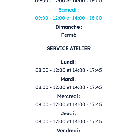
09:00 - 12:00 et 14:00 - 18:00
Samedi :
09:00 - 12:00 et 14:00 - 18:00
Dimanche :
Fermé
SERVICE ATELIER
Lundi :
08:00 - 12:00 et 14:00 - 17:45
Mardi :
08:00 - 12:00 et 14:00 - 17:45
Mercredi :
08:00 - 12:00 et 14:00 - 17:45
Jeudi :
08:00 - 12:00 et 14:00 - 17:45
Vendredi :