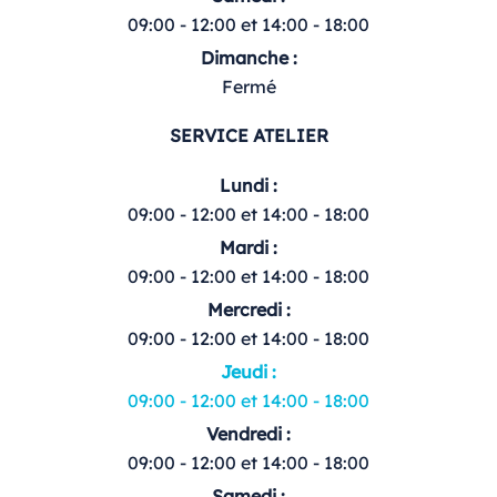
09:00 - 12:00 et 14:00 - 18:00
Dimanche :
Fermé
SERVICE ATELIER
Lundi :
09:00 - 12:00 et 14:00 - 18:00
Mardi :
09:00 - 12:00 et 14:00 - 18:00
Mercredi :
09:00 - 12:00 et 14:00 - 18:00
Jeudi :
09:00 - 12:00 et 14:00 - 18:00
Vendredi :
09:00 - 12:00 et 14:00 - 18:00
Samedi :