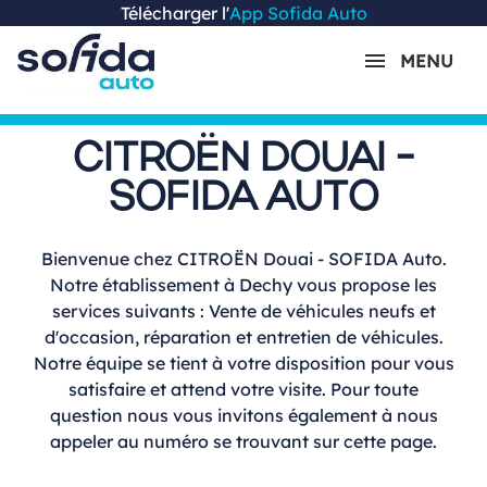
Télécharger l'
App Sofida Auto
MENU
CITROËN DOUAI -
SOFIDA AUTO
Bienvenue chez CITROËN Douai - SOFIDA Auto.
Notre établissement à Dechy vous propose les
services suivants : Vente de véhicules neufs et
d'occasion, réparation et entretien de véhicules.
Notre équipe se tient à votre disposition pour vous
satisfaire et attend votre visite. Pour toute
question nous vous invitons également à nous
appeler au numéro se trouvant sur cette page.