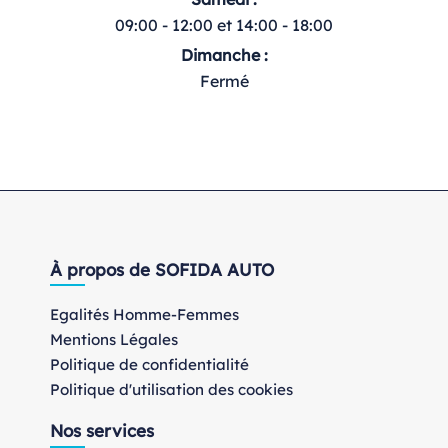
09:00 - 12:00 et 14:00 - 18:00
Dimanche :
Fermé
À propos de SOFIDA AUTO
Egalités Homme-Femmes
Mentions Légales
Politique de confidentialité
Politique d'utilisation des cookies
Nos services