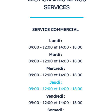
SERVICES
SERVICE COMMERCIAL
Lundi :
09:00 - 12:00 et 14:00 - 18:00
Mardi :
09:00 - 12:00 et 14:00 - 18:00
Mercredi :
09:00 - 12:00 et 14:00 - 18:00
Jeudi :
09:00 - 12:00 et 14:00 - 18:00
Vendredi :
09:00 - 12:00 et 14:00 - 18:00
Samedi :