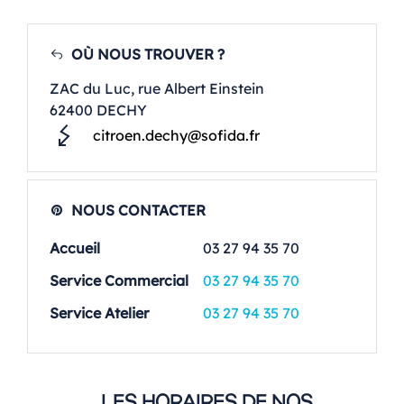
OÙ NOUS TROUVER ?
ZAC du Luc, rue Albert Einstein
62400 DECHY
citroen.dechy@sofida.fr
NOUS CONTACTER
Accueil
03 27 94 35 70
Service Commercial
03 27 94 35 70
Service Atelier
03 27 94 35 70
LES HORAIRES DE NOS