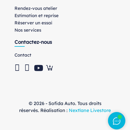
Rendez-vous atelier
Estimation et reprise
Réserver un essai
Nos services
Contactez-nous
Contact
© 2026 - Sofida Auto. Tous droits
réservés. Réalisation :
Nextlane Livestore