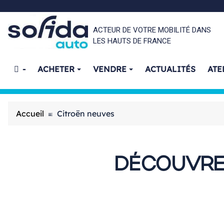
ACTEUR DE VOTRE MOBILITÉ DANS
LES HAUTS DE FRANCE
-
ACHETER
VENDRE
ACTUALITÉS
ATE
Accueil
Citroën neuves
DÉCOUVRE