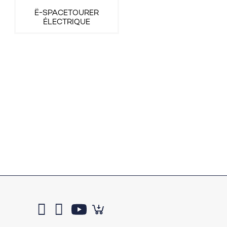
Ë-SPACETOURER
ÉLECTRIQUE