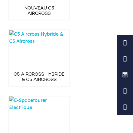
NOUVEAU C3
AIRCROSS
C5 AIRCROSS HYBRIDE
& C5 AIRCROSS