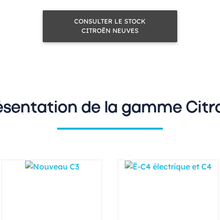
CONSULTER LE STOCK
CITROËN NEUVES
ésentation de la gamme Citr