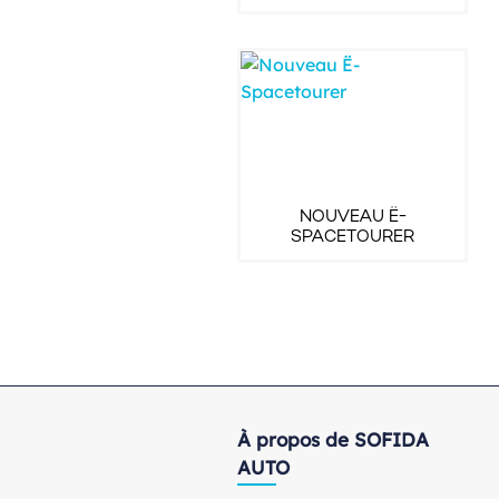
NOUVEAU Ë-
SPACETOURER
À propos de SOFIDA
AUTO