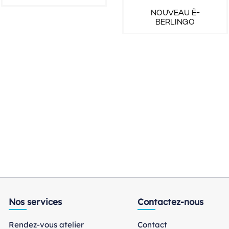
NOUVEAU Ë-
BERLINGO
Nos services
Contactez-nous
Rendez-vous atelier
Contact