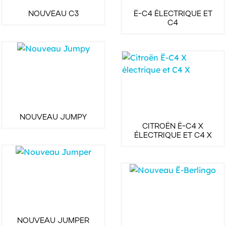
NOUVEAU C3
Ë-C4 ÉLECTRIQUE ET
C4
NOUVEAU JUMPY
CITROËN Ë-C4 X
ÉLECTRIQUE ET C4 X
NOUVEAU JUMPER