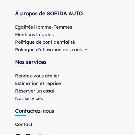
À propos de SOFIDA AUTO
Egalités Homme-Femmes
Mentions Légales
Politique de confidentialité
Politique d'utilisation des cookies
Nos services
Rendez-vous atelier
Estimation et reprise
Réserver un essai
Nos services
Contactez-nous
Contact