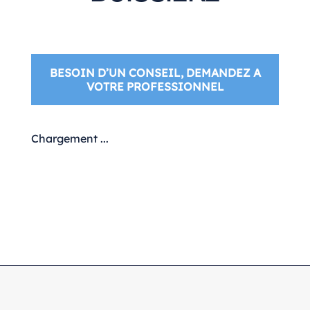
BESOIN D’UN CONSEIL, DEMANDEZ A
VOTRE PROFESSIONNEL
Chargement ...