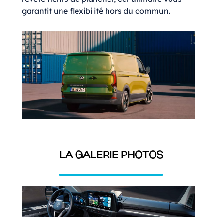
garantit une flexibilité hors du commun.
LA GALERIE PHOTOS