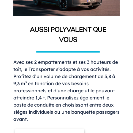
AUSSI POLYVALENT QUE
VOUS
Avec ses 2 empattements et ses 3 hauteurs de
toit, le Transporter s’adapte à vos activités.
Profitez d’un volume de chargement de 5,8 à
9,3 m³ en fonction de vos besoins
professionnels et d’une charge utile pouvant
atteindre 1,4 t. Personnalisez également le
poste de conduite en choisissant entre deux
sièges individuels ou une banquette passagers
avant.