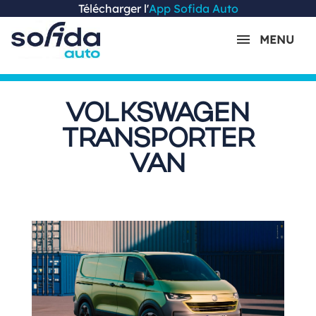
Télécharger l'
App Sofida Auto
MENU
VOLKSWAGEN
TRANSPORTER
VAN