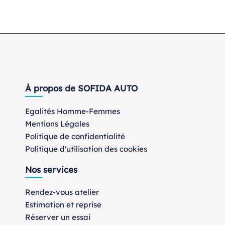
À propos de SOFIDA AUTO
Egalités Homme-Femmes
Mentions Légales
Politique de confidentialité
Politique d'utilisation des cookies
Nos services
Rendez-vous atelier
Estimation et reprise
Réserver un essai