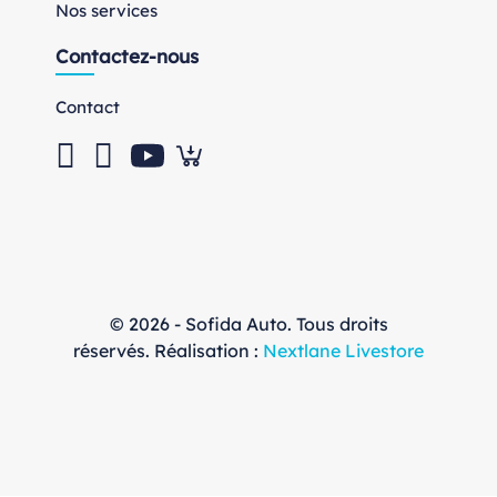
Nos services
Contactez-nous
Contact
© 2026 - Sofida Auto. Tous droits
réservés. Réalisation :
Nextlane Livestore