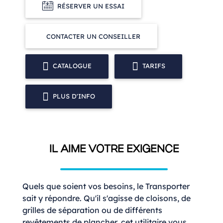
RÉSERVER UN ESSAI
CONTACTER UN CONSEILLER
CATALOGUE
TARIFS
PLUS D'INFO
IL AIME VOTRE EXIGENCE
Quels que soient vos besoins, le Transporter
sait y répondre. Qu'il s'agisse de cloisons, de
grilles de séparation ou de différents
revêtements de plancher, cet utilitaire vous