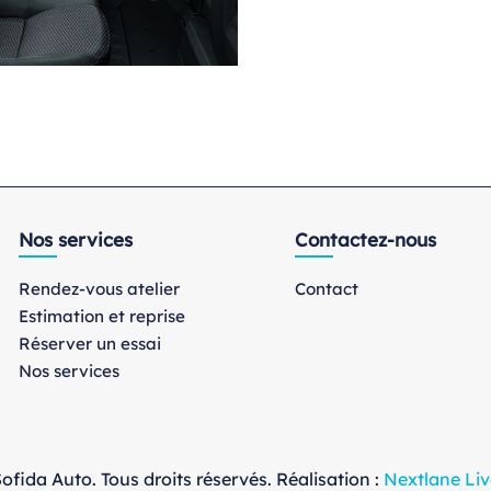
Nos services
Contactez-nous
Rendez-vous atelier
Contact
Estimation et reprise
Réserver un essai
Nos services
ofida Auto. Tous droits réservés. Réalisation :
Nextlane Liv