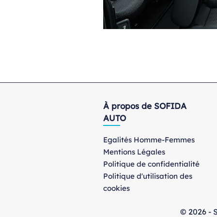
À propos de SOFIDA
AUTO
Egalités Homme-Femmes
Mentions Légales
Politique de confidentialité
Politique d'utilisation des
cookies
© 2026 - S