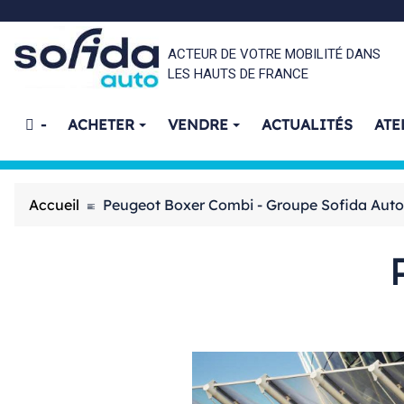
ACTEUR DE VOTRE MOBILITÉ DANS
LES HAUTS DE FRANCE
-
ACHETER
VENDRE
ACTUALITÉS
ATE
Accueil
Peugeot Boxer Combi - Groupe Sofida Aut