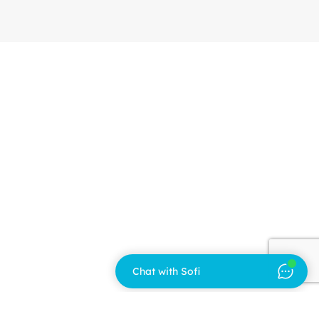
Chat with Sofi