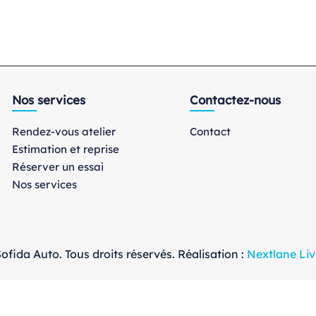
Nos services
Contactez-nous
Rendez-vous atelier
Contact
Estimation et reprise
Réserver un essai
Nos services
ofida Auto. Tous droits réservés. Réalisation :
Nextlane Liv