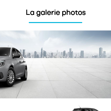
La galerie photos