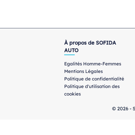
À propos de SOFIDA
AUTO
Egalités Homme-Femmes
Mentions Légales
Politique de confidentialité
Politique d'utilisation des
cookies
© 2026 - S