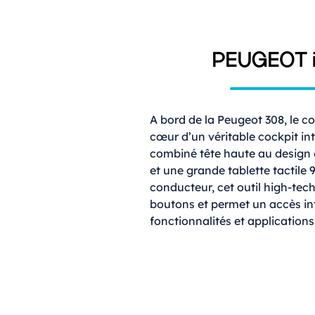
PEUGEOT i
A bord de la Peugeot 308, le co
cœur d’un véritable cockpit int
combiné tête haute au design 
et une grande tablette tactile 9,
conducteur, cet outil high-tec
boutons et permet un accès in
fonctionnalités et application