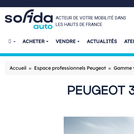
ACTEUR DE VOTRE MOBILITÉ DANS
LES HAUTS DE FRANCE
-
ACHETER
VENDRE
ACTUALITÉS
ATE
Accueil
Espace professionnels Peugeot
Gamme vé
PEUGEOT 3