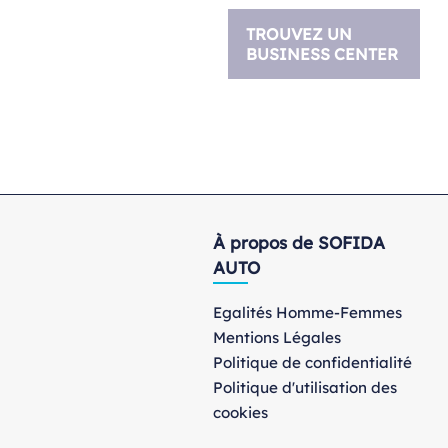
TROUVEZ UN
BUSINESS CENTER
À propos de SOFIDA
AUTO
Egalités Homme-Femmes
Mentions Légales
Politique de confidentialité
Politique d'utilisation des
cookies