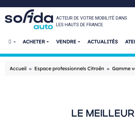
ACTEUR DE VOTRE MOBILITÉ DANS
LES HAUTS DE FRANCE
-
ACHETER
VENDRE
ACTUALITÉS
ATE
Accueil
Espace professionnels Citroën
Gamme véh
LE MEILLEUR