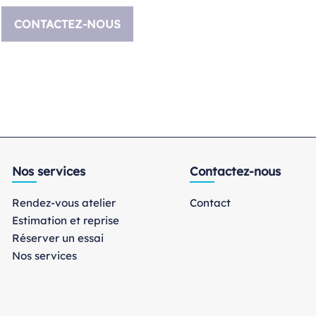
CONTACTEZ-NOUS
Nos services
Contactez-nous
Rendez-vous atelier
Contact
Estimation et reprise
Réserver un essai
Nos services