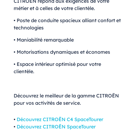
CITROËN répond aux exigences de votre
métier et à celles de votre clientèle.
• Poste de conduite spacieux alliant confort et
technologies
• Maniabilité remarquable
• Motorisations dynamiques et économes
• Espace intérieur optimisé pour votre
clientèle.
Découvrez le meilleur de la gamme CITROËN
pour vos activités de service.
•
Découvrez CITROËN C4 SpaceTourer
•
Découvrez CITROËN SpaceTourer