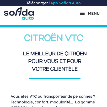
Télécharger l'
App Sofida Auto
MENU
CITROËN VTC
LE MEILLEUR DE CITROËN
POUR VOUS ET POUR
VOTRE CLIENTÈLE
Vous êtes VTC ou transporteur de personnes ?
Technologie, confort, modularité... La gamme