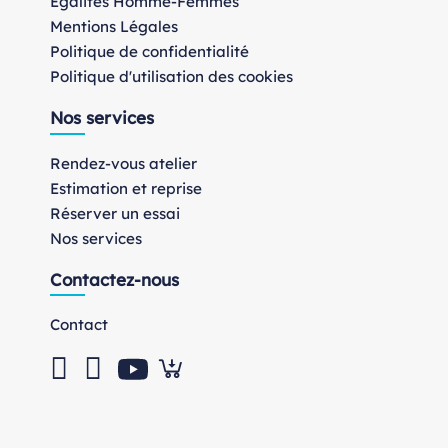
Egalités Homme-Femmes
Mentions Légales
Politique de confidentialité
Politique d'utilisation des cookies
Nos services
Rendez-vous atelier
Estimation et reprise
Réserver un essai
Nos services
Contactez-nous
Contact