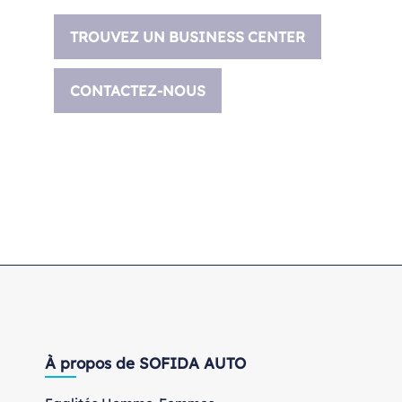
TROUVEZ UN BUSINESS CENTER
CONTACTEZ-NOUS
À propos de SOFIDA AUTO