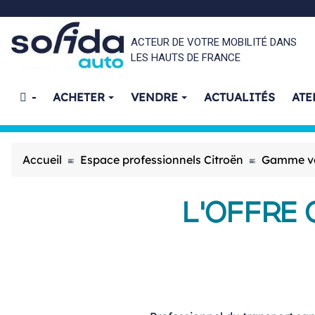
ACTEUR DE VOTRE MOBILITÉ DANS
LES HAUTS DE FRANCE
-
ACHETER
VENDRE
ACTUALITÉS
ATE
Accueil
Espace professionnels Citroën
Gamme véh
L'OFFRE 