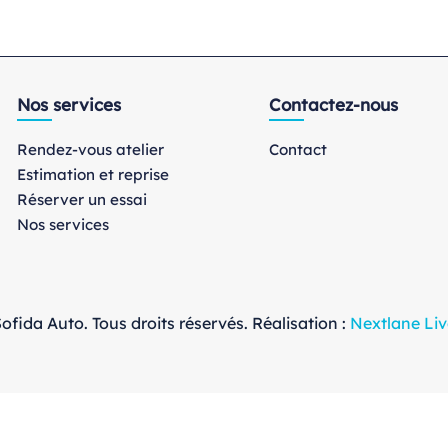
Nos services
Contactez-nous
Rendez-vous atelier
Contact
Estimation et reprise
Réserver un essai
Nos services
ofida Auto. Tous droits réservés. Réalisation :
Nextlane Liv