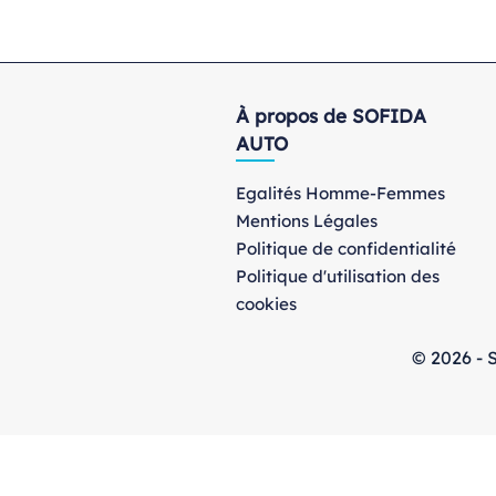
À propos de SOFIDA
AUTO
Egalités Homme-Femmes
Mentions Légales
Politique de confidentialité
Politique d'utilisation des
cookies
© 2026 - S