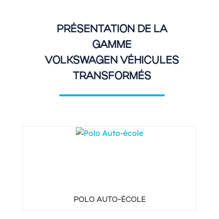
PRÉSENTATION DE LA
GAMME
VOLKSWAGEN VÉHICULES
TRANSFORMÉS
POLO AUTO-ÉCOLE