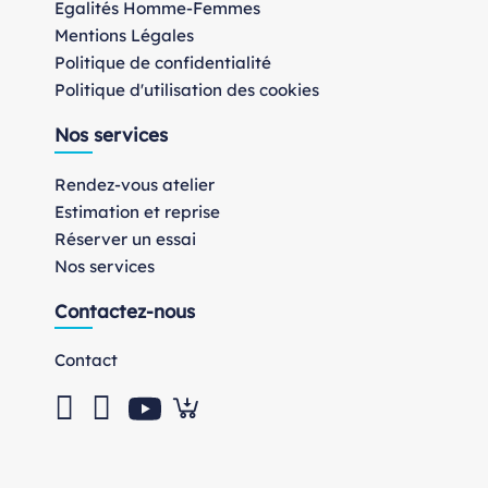
Egalités Homme-Femmes
Mentions Légales
Politique de confidentialité
Politique d'utilisation des cookies
Nos services
Rendez-vous atelier
Estimation et reprise
Réserver un essai
Nos services
Contactez-nous
Contact