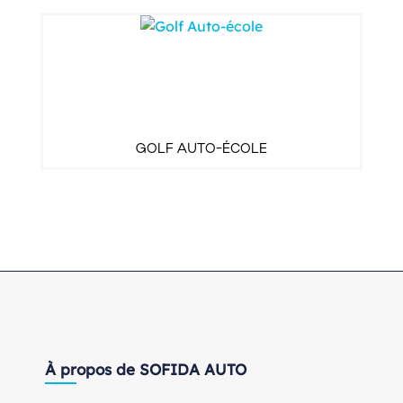
GOLF AUTO-ÉCOLE
À propos de SOFIDA AUTO