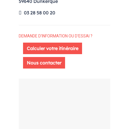
59640 Dunkerque
03 28 58 00 20
DEMANDE D'INFORMATION OU D'ESSAI ?
Calculer votre itinéraire
Nous contacter