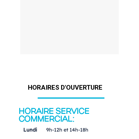
HORAIRES D'OUVERTURE
HORAIRE SERVICE
COMMERCIAL:
Lundi
9h-12h et 14h-18h