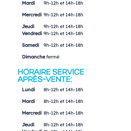
Mardi
9h-12h et 14h-18h
Mercredi
9h-12h et 14h-18h
Jeudi
9h-12h et 14h-18h
Vendredi
9h-12h et 14h-18h
Samedi
9h-12h et 14h-18h
Dimanche
fermé
HORAIRE SERVICE
APRÈS-VENTE:
Lundi
8h-12h et 14h-18h
Mardi
8h-12h et 14h-18h
Mercredi
8h-12h et 14h-18h
Jeudi
8h-12h et 14h-18h