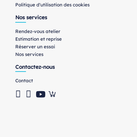
Politique d'utilisation des cookies
Nos services
Rendez-vous atelier
Estimation et reprise
Réserver un essai
Nos services
Contactez-nous
Contact