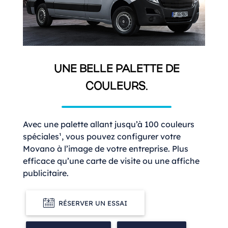
UNE BELLE PALETTE DE
COULEURS.
Avec une palette allant jusqu’à 100 couleurs
spéciales¹, vous pouvez configurer votre
Movano à l’image de votre entreprise. Plus
efficace qu’une carte de visite ou une affiche
publicitaire.
RÉSERVER UN ESSAI