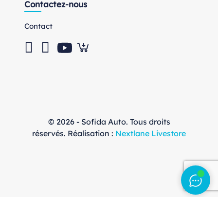
Contactez-nous
Contact
© 2026 - Sofida Auto. Tous droits
réservés. Réalisation :
Nextlane Livestore