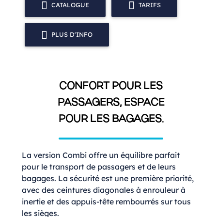
CATALOGUE
TARIFS
PLUS D'INFO
CONFORT POUR LES
PASSAGERS, ESPACE
POUR LES BAGAGES.
La version Combi offre un équilibre parfait
pour le transport de passagers et de leurs
bagages. La sécurité est une première priorité,
avec des ceintures diagonales à enrouleur à
inertie et des appuis-tête rembourrés sur tous
les sièges.