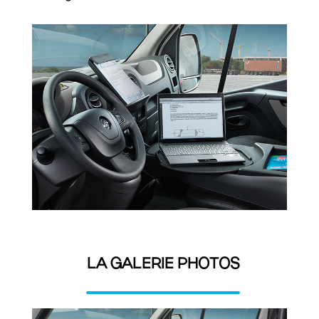
LA GALERIE PHOTOS