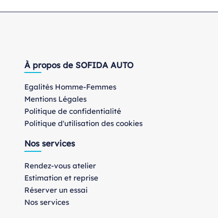
À propos de SOFIDA AUTO
Egalités Homme-Femmes
Mentions Légales
Politique de confidentialité
Politique d'utilisation des cookies
Nos services
Rendez-vous atelier
Estimation et reprise
Réserver un essai
Nos services