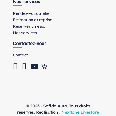
Nos services
Rendez-vous atelier
Estimation et reprise
Réserver un essai
Nos services
Contactez-nous
Contact
© 2026 - Sofida Auto. Tous droits
réservés. Réalisation :
Nextlane Livestore