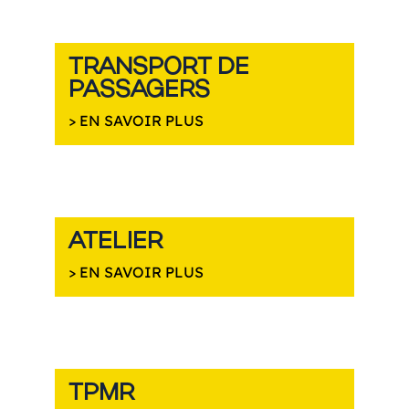
TRANSPORT DE
PASSAGERS
> EN SAVOIR PLUS
ATELIER
> EN SAVOIR PLUS
TPMR