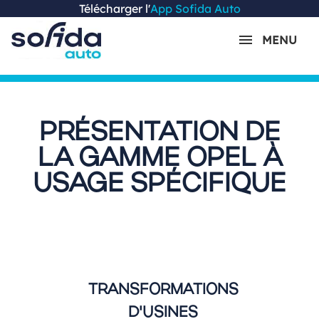
Télécharger l'
App Sofida Auto
MENU
PRÉSENTATION DE
LA GAMME OPEL À
USAGE SPÉCIFIQUE
TRANSFORMATIONS
D'USINES