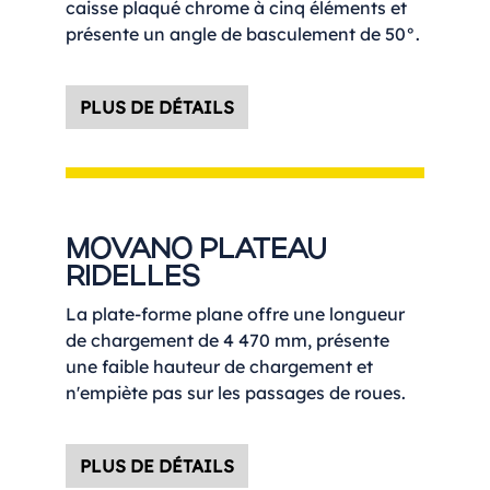
caisse plaqué chrome à cinq éléments et
présente un angle de basculement de 50°.
PLUS DE DÉTAILS
MOVANO PLATEAU
RIDELLES
La plate-forme plane offre une longueur
de chargement de 4 470 mm, présente
une faible hauteur de chargement et
n'empiète pas sur les passages de roues.
PLUS DE DÉTAILS