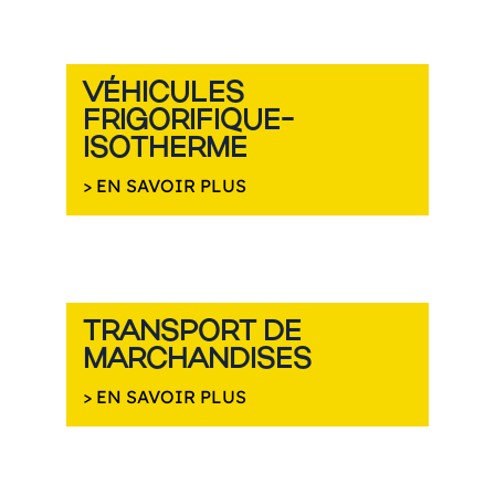
VÉHICULES
FRIGORIFIQUE-
ISOTHERME
> EN SAVOIR PLUS
TRANSPORT DE
MARCHANDISES
> EN SAVOIR PLUS