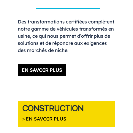
Des transformations certifiées complètent
notre gamme de véhicules transformés en
usine, ce qui nous permet d’offrir plus de
solutions et de répondre aux exigences
des marchés de niche.
EN SAVOIR PLUS
CONSTRUCTION
> EN SAVOIR PLUS