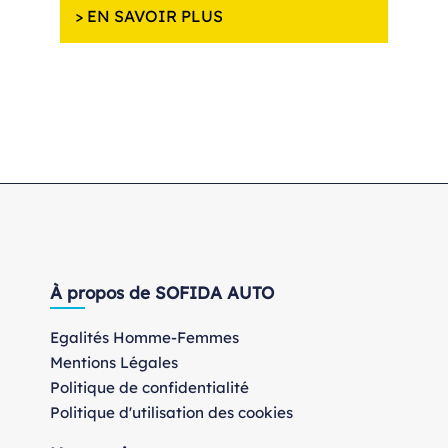
> EN SAVOIR PLUS
À propos de SOFIDA AUTO
Egalités Homme-Femmes
Mentions Légales
Politique de confidentialité
Politique d'utilisation des cookies