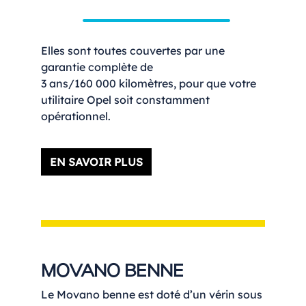
Elles sont toutes couvertes par une
garantie complète de
3 ans/160 000 kilomètres, pour que votre
utilitaire Opel soit constamment
opérationnel.
EN SAVOIR PLUS
MOVANO BENNE
Le Movano benne est doté d’un vérin sous