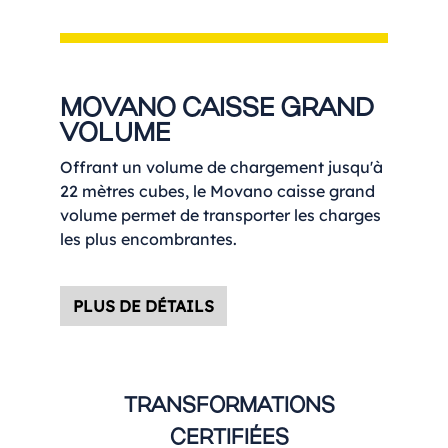
MOVANO CAISSE GRAND
VOLUME
Offrant un volume de chargement jusqu'à
22 mètres cubes, le Movano caisse grand
volume permet de transporter les charges
les plus encombrantes.
PLUS DE DÉTAILS
TRANSFORMATIONS
CERTIFIÉES