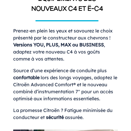
NOUVEAUX C4 ET Ë-C4
Prenez-en plein les yeux et savourez le choix
présenté par le constructeur aux chevrons !
Versions YOU, PLUS, MAX ou BUSINESS
,
adaptez votre nouveau C4 à vos goûts
comme à vos attentes.
Source d’une expérience de conduite plus
confortable
lors des longs voyages, adoptez le
Citroën Advanced Comfort® et le nouveau
combiné d’instrumentation 7″ pour un accès
optimisé aux informations essentielles.
La promesse Citroën ? Fatigue minimisée du
conducteur et
sécurité
assurée.