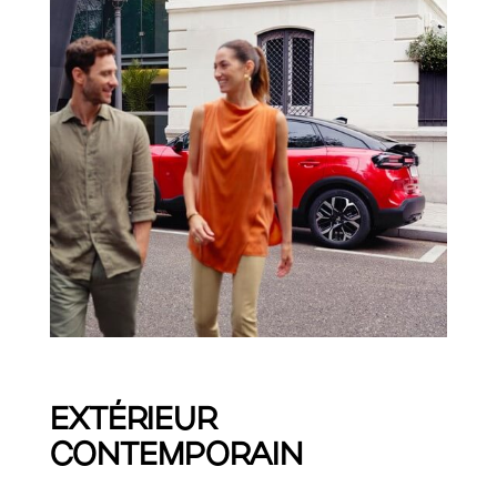
EXTÉRIEUR
CONTEMPORAIN