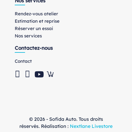
Nos services
Rendez-vous atelier
Estimation et reprise
Réserver un essai
Nos services
Contactez-nous
Contact
© 2026 - Sofida Auto. Tous droits
réservés. Réalisation :
Nextlane Livestore