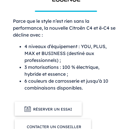
Parce que le style n’est rien sans la
performance, la nouvelle Citroën C4 et ë-C4 se
décline avec :
4 niveaux d’équipement : YOU, PLUS,
MAX et BUSINESS (destiné aux
professionnels) ;
3 motorisations : 100 % électrique,
hybride et essence ;
6 couleurs de carrosserie et jusqu’à 10
combinaisons disponibles.
RÉSERVER UN ESSAI
CONTACTER UN CONSEILLER