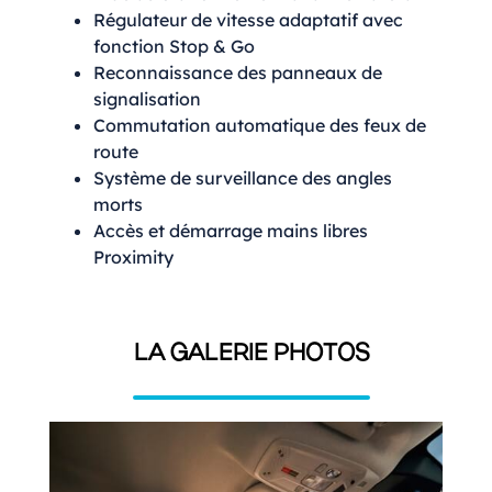
Régulateur de vitesse adaptatif avec
fonction Stop & Go
Reconnaissance des panneaux de
signalisation
Commutation automatique des feux de
route
Système de surveillance des angles
morts
Accès et démarrage mains libres
Proximity
LA GALERIE PHOTOS