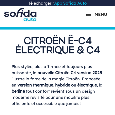
Télécharger l'
App Sofida Auto
MENU
CITROËN Ë-C4
ÉLECTRIQUE & C4
Plus stylée, plus affirmée et toujours plus
puissante, la
nouvelle Citroën C4 version 2025
illustre la force de la magie Citroën. Proposée
en
version thermique, hybride ou électrique
, la
berline
tout confort revient sous un design
moderne revisité pour une mobilité plus
efficiente et accessible que jamais !