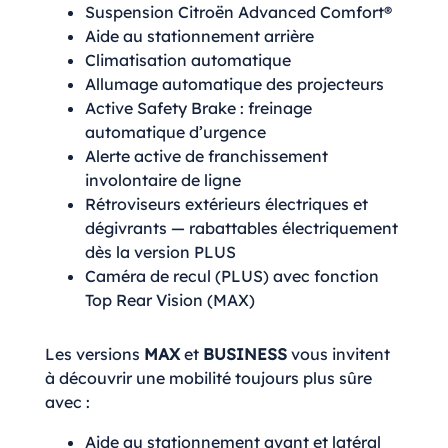
Suspension Citroën Advanced Comfort®
Aide au stationnement arrière
Climatisation automatique
Allumage automatique des projecteurs
Active Safety Brake : freinage
automatique d’urgence
Alerte active de franchissement
involontaire de ligne
Rétroviseurs extérieurs électriques et
dégivrants — rabattables électriquement
dès la version PLUS
Caméra de recul (PLUS) avec fonction
Top Rear Vision (MAX)
Les versions
MAX
et
BUSINESS
vous invitent
à découvrir une mobilité toujours plus sûre
avec :
Aide au stationnement avant et latéral