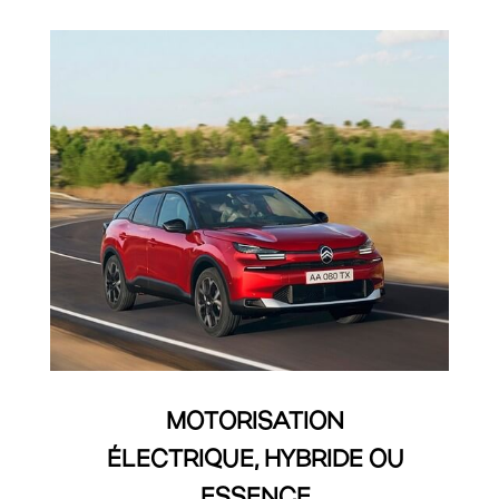
MOTORISATION
ÉLECTRIQUE, HYBRIDE OU
ESSENCE