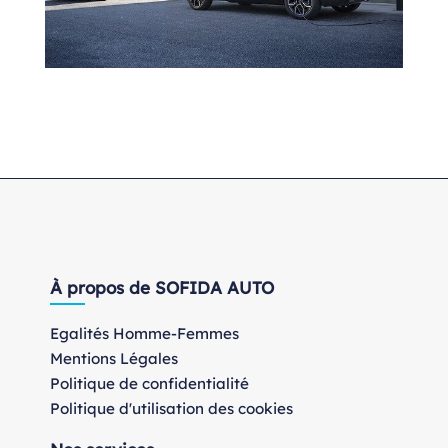
À propos de SOFIDA AUTO
Egalités Homme-Femmes
Mentions Légales
Politique de confidentialité
Politique d'utilisation des cookies