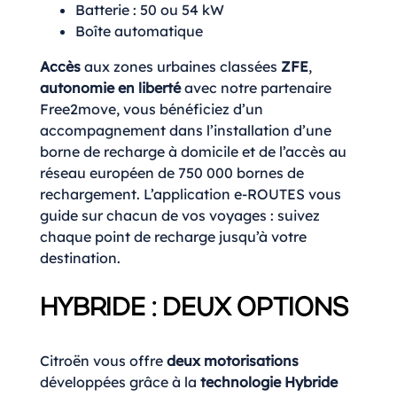
Batterie : 50 ou 54 kW
Boîte automatique
Accès
aux zones urbaines classées
ZFE
,
autonomie en liberté
avec notre partenaire
Free2move, vous bénéficiez d’un
accompagnement dans l’installation d’une
borne de recharge à domicile et de l’accès au
réseau européen de 750 000 bornes de
rechargement. L’application e-ROUTES vous
guide sur chacun de vos voyages : suivez
chaque point de recharge jusqu’à votre
destination.
HYBRIDE : DEUX OPTIONS
Citroën vous offre
deux motorisations
développées grâce à la
technologie Hybride