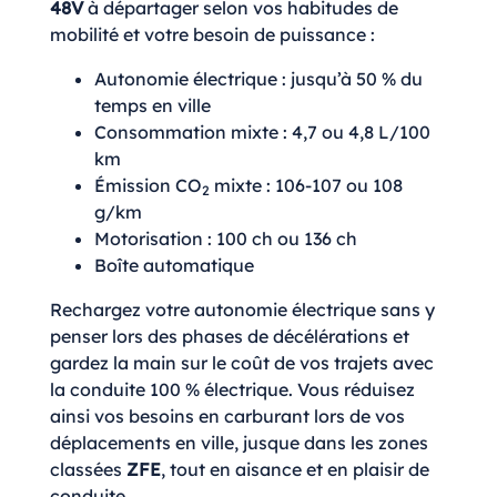
48V
à départager selon vos habitudes de
mobilité et votre besoin de puissance :
Autonomie électrique : jusqu’à 50 % du
temps en ville
Consommation mixte : 4,7 ou 4,8 L/100
km
Émission CO
mixte : 106-107 ou 108
2
g/km
Motorisation : 100 ch ou 136 ch
Boîte automatique
Rechargez votre autonomie électrique sans y
penser lors des phases de décélérations et
gardez la main sur le coût de vos trajets avec
la conduite 100 % électrique. Vous réduisez
ainsi vos besoins en carburant lors de vos
déplacements en ville, jusque dans les zones
classées
ZFE
, tout en aisance et en plaisir de
conduite.