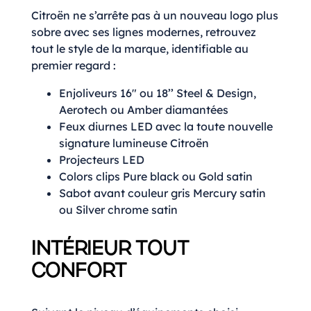
Citroën ne s’arrête pas à un nouveau logo plus
sobre avec ses lignes modernes, retrouvez
tout le style de la marque, identifiable au
premier regard :
Enjoliveurs 16″ ou 18’’ Steel & Design,
Aerotech ou Amber diamantées
Feux diurnes LED avec la toute nouvelle
signature lumineuse Citroën
Projecteurs LED
Colors clips Pure black ou Gold satin
Sabot avant couleur gris Mercury satin
ou Silver chrome satin
INTÉRIEUR TOUT
CONFORT