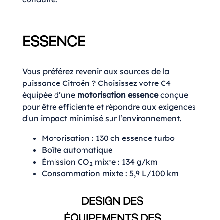
ESSENCE
Vous préférez revenir aux sources de la
puissance Citroën ? Choisissez votre C4
équipée d’une
motorisation essence
conçue
pour être efficiente et répondre aux exigences
d’un impact minimisé sur l’environnement.
Motorisation : 130 ch essence turbo
Boîte automatique
Émission CO
mixte : 134 g/km
2
Consommation mixte : 5,9 L/100 km
DESIGN DES
ÉQUIPEMENTS DES