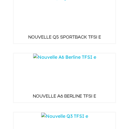
NOUVELLE Q5 SPORTBACK TFSI E
NOUVELLE A6 BERLINE TFSI E