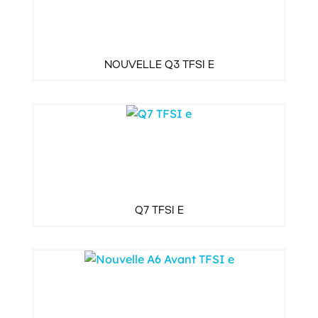
NOUVELLE Q3 TFSI E
Q7 TFSI E