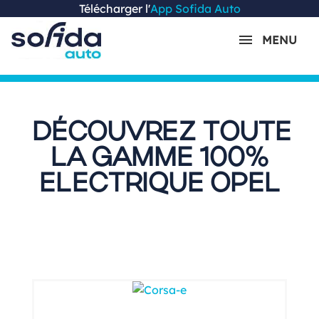
Télécharger l'
App Sofida Auto
MENU
DÉCOUVREZ TOUTE
LA GAMME 100%
ELECTRIQUE OPEL