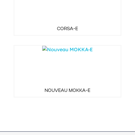
CORSA-E
NOUVEAU MOKKA-E