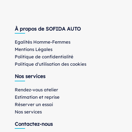
À propos de SOFIDA AUTO
Egalités Homme-Femmes
Mentions Légales
Politique de confidentialité
Politique d'utilisation des cookies
Nos services
Rendez-vous atelier
Estimation et reprise
Réserver un essai
Nos services
Contactez-nous