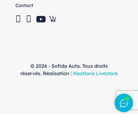
Contact
© 2026 - Sofida Auto. Tous droits
réservés. Réalisation :
Nextlane Livestore