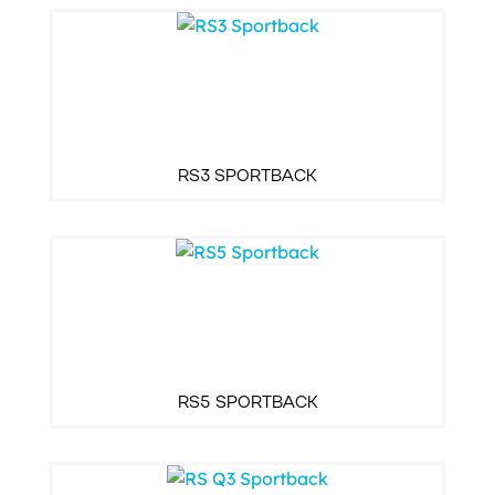
RS3 SPORTBACK
RS5 SPORTBACK