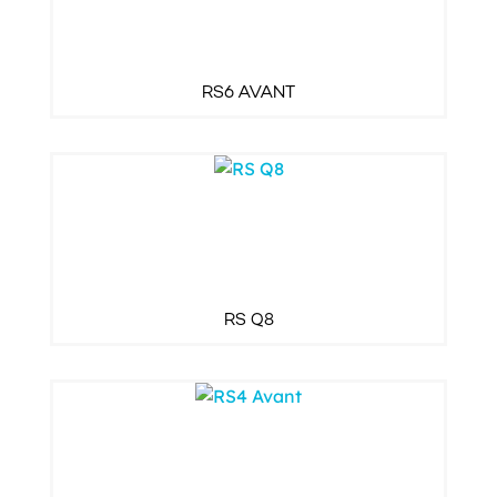
RS6 AVANT
RS Q8