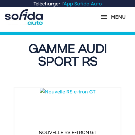
Télécharger l'
App Sofida Auto
MENU
GAMME AUDI
SPORT RS
NOUVELLE RS E-TRON GT