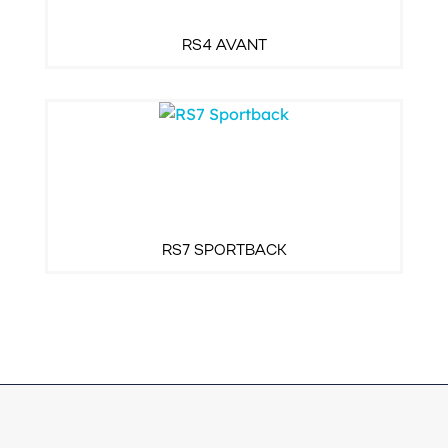
RS4 AVANT
RS7 SPORTBACK