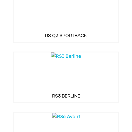
RS Q3 SPORTBACK
RS3 BERLINE