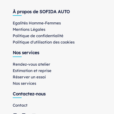
À propos de SOFIDA AUTO
Egalités Homme-Femmes
Mentions Légales
Politique de confidentialité
Politique d'utilisation des cookies
Nos services
Rendez-vous atelier
Estimation et reprise
Réserver un essai
Nos services
Contactez-nous
Contact