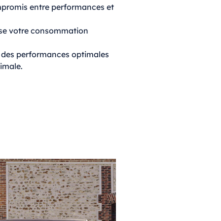
promis entre performances et
ise votre consommation
 des performances optimales
imale.