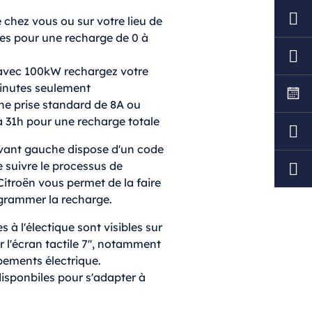
 chez vous ou sur votre lieu de
ures pour une recharge de 0 à
 avec 100kW rechargez votre
minutes seulement
une prise standard de 8A ou
à 31h pour une recharge totale
 avant gauche dispose d'un code
 suivre le processus de
itroën vous permet de la faire
grammer la recharge.
s à l'électique sont visibles sur
 l'écran tactile 7'', notamment
ements électrique.
isponbiles pour s'adapter à