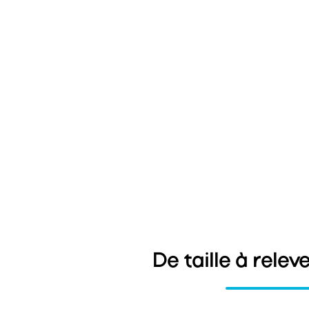
De taille à releve