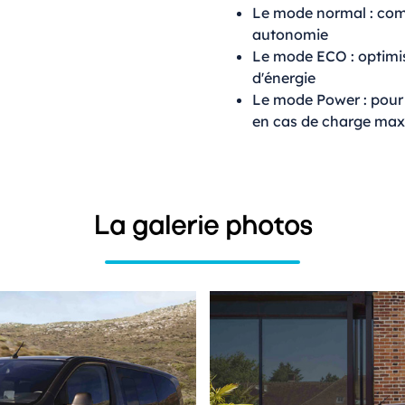
Le mode normal : com
autonomie
Le mode ECO : optim
d'énergie
Le mode Power : pour
en cas de charge max
La galerie photos