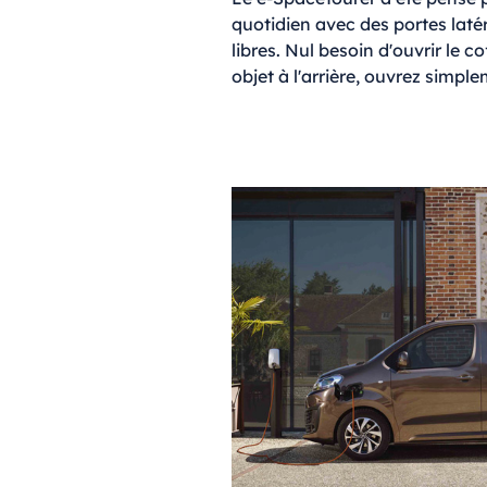
quotidien avec des portes laté
libres. Nul besoin d'ouvrir le c
objet à l'arrière, ouvrez simpl