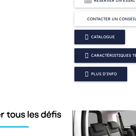
RÉSERVER UN ESSAI
CONTACTER UN CONSEI
CATALOGUE
CARACTÉRISTIQUES 
PLUS D'INFO
r tous les défis