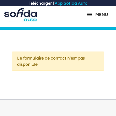
Télécharger l'
App Sofida Auto
MENU
Le formulaire de contact n'est pas
disponible