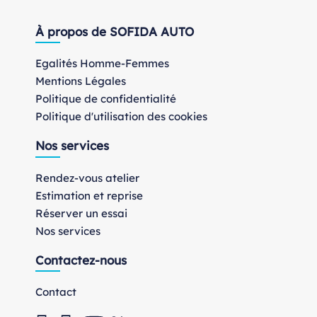
À propos de SOFIDA AUTO
Egalités Homme-Femmes
Mentions Légales
Politique de confidentialité
Politique d'utilisation des cookies
Nos services
Rendez-vous atelier
Estimation et reprise
Réserver un essai
Nos services
Contactez-nous
Contact