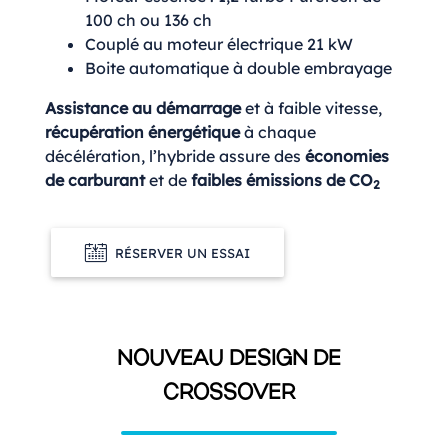
100 ch ou 136 ch
Couplé au moteur électrique 21 kW
Boite automatique à double embrayage
Assistance au démarrage
et à faible vitesse,
récupération énergétique
à chaque
décélération, l’hybride assure des
économies
de carburant
et de
faibles émissions de CO
2
RÉSERVER UN ESSAI
NOUVEAU DESIGN DE
CROSSOVER