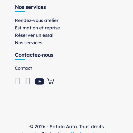
Nos services
Rendez-vous atelier
Estimation et reprise
Réserver un essai
Nos services
Contactez-nous
Contact
© 2026 - Sofida Auto. Tous droits