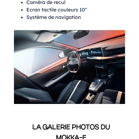
Caméra de recul
Ecran tactile couleurs 10″
Système de navigation
LA GALERIE PHOTOS DU
MOKKA-E