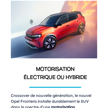
MOTORISATION
ÉLECTRIQUE OU HYBRIDE
Crossover de nouvelle génération, le nouvel
Opel Frontera installe durablement le SUV
dans le spectre d’une
motorisation