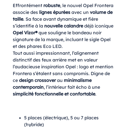
Effrontément
robuste
, le nouvel Opel Frontera
associe des
lignes épurées
avec un
volume de
taille
. Sa face avant dynamique et fière
s’identifie à la
nouvelle calandre
déjà iconique
Opel Vizor®
que souligne le bandeau noir
signature de la marque, incluant le sigle Opel
et des phares Eco LED.
Tout aussi impressionnant, l’alignement
distinctif des feux arrière met en valeur
l’audacieuse inspiration Opel : logo et mention
Frontera s’étalent sans compromis. Digne de
ce
design crossover
au
minimalisme
contemporain
, l’intérieur fait écho à une
simplicité fonctionnelle et confortable
.
5 places (électrique), 5 ou 7 places
(hybride)