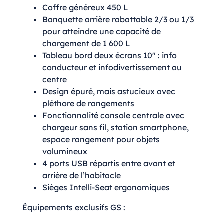
Coffre généreux 450 L
Banquette arrière rabattable 2/3 ou 1/3
pour atteindre une capacité de
chargement de 1 600 L
Tableau bord deux écrans 10″ : info
conducteur et infodivertissement au
centre
Design épuré, mais astucieux avec
pléthore de rangements
Fonctionnalité console centrale avec
chargeur sans fil, station smartphone,
espace rangement pour objets
volumineux
4 ports USB répartis entre avant et
arrière de l’habitacle
Sièges Intelli-Seat ergonomiques
Équipements exclusifs GS :