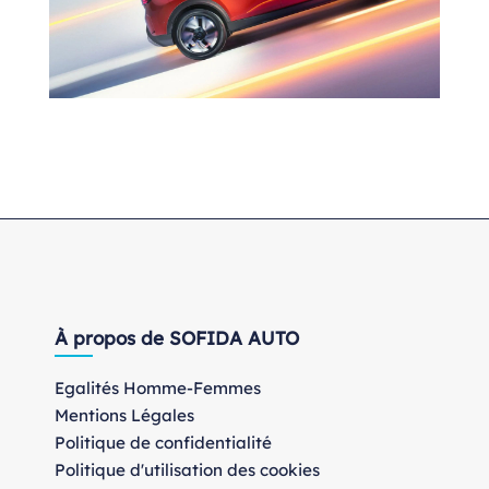
À propos de SOFIDA AUTO
Egalités Homme-Femmes
Mentions Légales
Politique de confidentialité
Politique d'utilisation des cookies