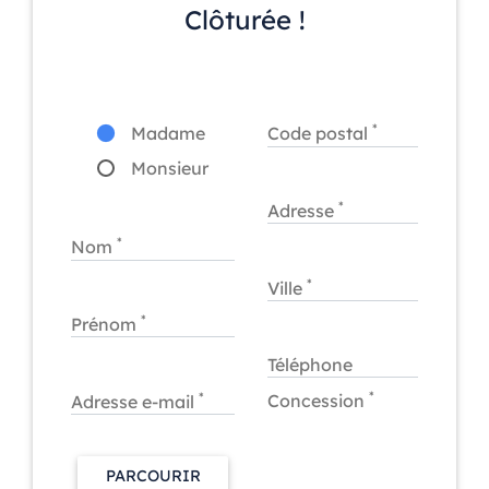
Clôturée !
*
Madame
Code postal
Monsieur
*
Adresse
*
Nom
*
Ville
*
Prénom
Téléphone
*
*
Concession
Adresse e-mail
PARCOURIR