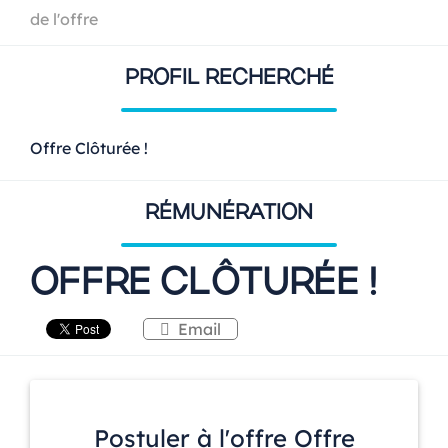
de l'offre
PROFIL RECHERCHÉ
Offre Clôturée !
RÉMUNÉRATION
OFFRE CLÔTURÉE !
Email
Postuler à l'offre Offre