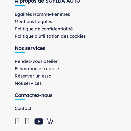
À propos de SOFIDA AUTO
Egalités Homme-Femmes
Mentions Légales
Politique de confidentialité
Politique d'utilisation des cookies
Nos services
Rendez-vous atelier
Estimation et reprise
Réserver un essai
Nos services
Contactez-nous
Contact