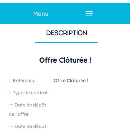
Menu
DESCRIPTION
Offre Clôturée !
Référence
Offre Clôturée !
Type de contrat
Date de dépôt
de l'offre
Date de début