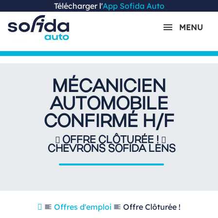
Télécharger l'
App Sofida Auto
MENU
MÉCANICIEN
AUTOMOBILE
CONFIRMÉ H/F
OFFRE CLÔTURÉE !
CHEVRONS SOFIDA LENS
Offres d'emploi
Offre Clôturée !