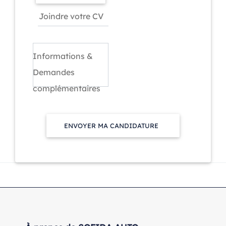
Informations &
Demandes
complémentaires
ENVOYER MA CANDIDATURE