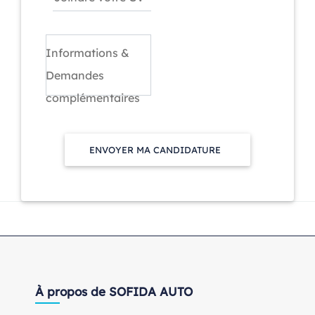
Informations &
Demandes
complémentaires
ENVOYER MA CANDIDATURE
À propos de SOFIDA AUTO