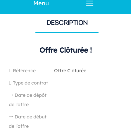
Menu
DESCRIPTION
Offre Clôturée !
Référence
Offre Clôturée !
Type de contrat
Date de dépôt
de l'offre
Date de début
de l'offre