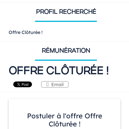
PROFIL RECHERCHÉ
Offre Clôturée !
RÉMUNÉRATION
OFFRE CLÔTURÉE !
Email
Postuler à l'offre Offre
Clôturée !