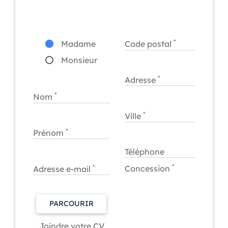
*
Madame
Code postal
Monsieur
*
Adresse
*
Nom
*
Ville
*
Prénom
Téléphone
*
*
Concession
Adresse e-mail
PARCOURIR