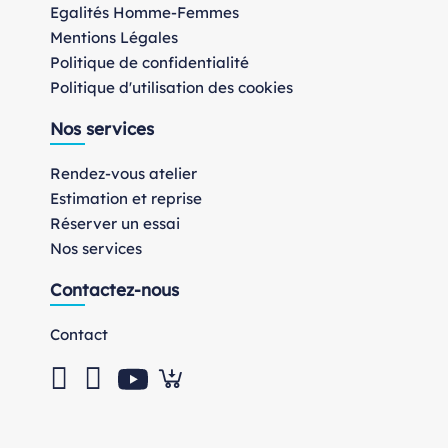
Egalités Homme-Femmes
Mentions Légales
Politique de confidentialité
Politique d'utilisation des cookies
Nos services
Rendez-vous atelier
Estimation et reprise
Réserver un essai
Nos services
Contactez-nous
Contact