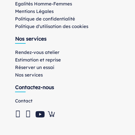
Egalités Homme-Femmes
Mentions Légales
Politique de confidentialité
Politique d'utilisation des cookies
Nos services
Rendez-vous atelier
Estimation et reprise
Réserver un essai
Nos services
Contactez-nous
Contact