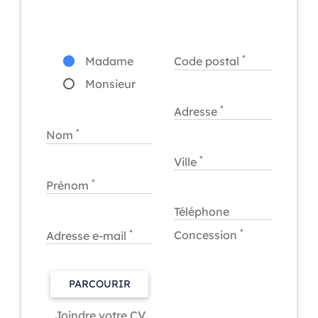
*
Madame
Code postal
Monsieur
*
Adresse
*
Nom
*
Ville
*
Prénom
Téléphone
*
*
Concession
Adresse e-mail
PARCOURIR