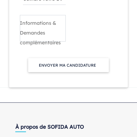
Informations &
Demandes
complémentaires
ENVOYER MA CANDIDATURE
À propos de SOFIDA AUTO