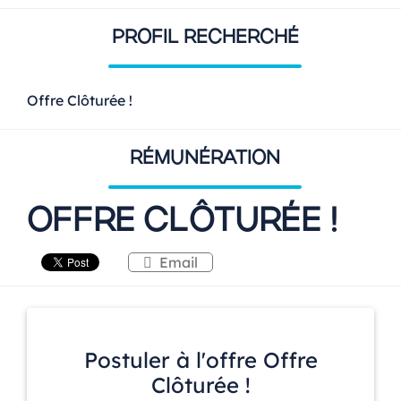
PROFIL RECHERCHÉ
Offre Clôturée !
RÉMUNÉRATION
OFFRE CLÔTURÉE !
Email
Postuler à l'offre Offre
Clôturée !