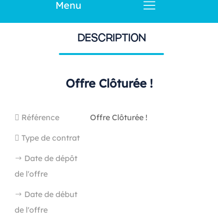
Menu
DESCRIPTION
Offre Clôturée !
Référence
Offre Clôturée !
Type de contrat
Date de dépôt
de l'offre
Date de début
de l'offre