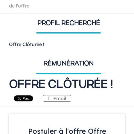
de l'offre
PROFIL RECHERCHÉ
Offre Clôturée !
RÉMUNÉRATION
OFFRE CLÔTURÉE !
Email
Postuler à l'offre Offre