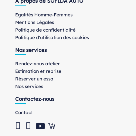
À propos de SOFIDA AUTO
Egalités Homme-Femmes
Mentions Légales
Politique de confidentialité
Politique d'utilisation des cookies
Nos services
Rendez-vous atelier
Estimation et reprise
Réserver un essai
Nos services
Contactez-nous
Contact