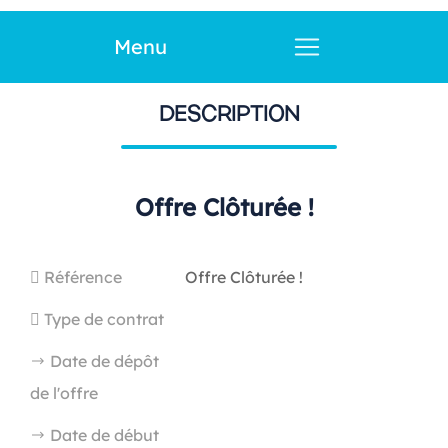
Menu
DESCRIPTION
Offre Clôturée !
Référence
Offre Clôturée !
Type de contrat
Date de dépôt
de l'offre
Date de début