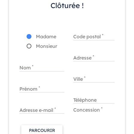
Clôturée !
*
Madame
Code postal
Monsieur
*
Adresse
*
Nom
*
Ville
*
Prénom
Téléphone
*
*
Concession
Adresse e-mail
PARCOURIR