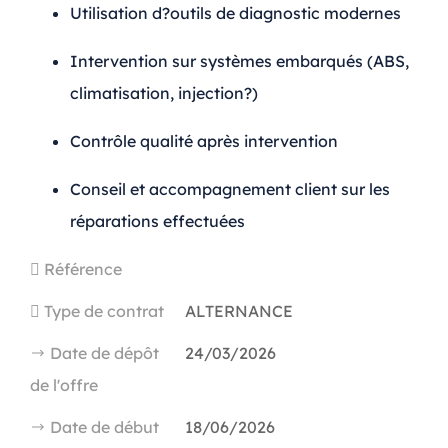
Utilisation d?outils de diagnostic modernes
Intervention sur systèmes embarqués (ABS,
climatisation, injection?)
Contrôle qualité après intervention
Conseil et accompagnement client sur les
réparations effectuées
Référence
Type de contrat
ALTERNANCE
Date de dépôt
24/03/2026
de l'offre
Date de début
18/06/2026