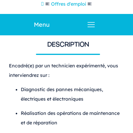
Offres d'emploi
Menu
DESCRIPTION
Encadré(e) par un technicien expérimenté, vous
interviendrez sur :
Diagnostic des pannes mécaniques,
électriques et électroniques
Réalisation des opérations de maintenance
et de réparation