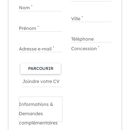
*
Nom
*
Ville
*
Prénom
Téléphone
*
*
Concession
Adresse e-mail
PARCOURIR
Informations &
Demandes
complémentaires