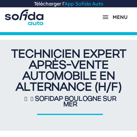
Télécharger l'
App Sofida Auto
MENU
TECHNICIEN EXPERT
APRÈS-VENTE
AUTOMOBILE EN
ALTERNANCE (H/F)
SOFIDAP BOULOGNE SUR
MER