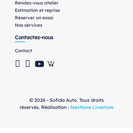
Rendez-vous atelier
Estimation et reprise
Réserver un essai
Nos services
Contactez-nous
Contact
© 2026 - Sofida Auto. Tous droits
réservés. Réalisation :
Nextlane Livestore