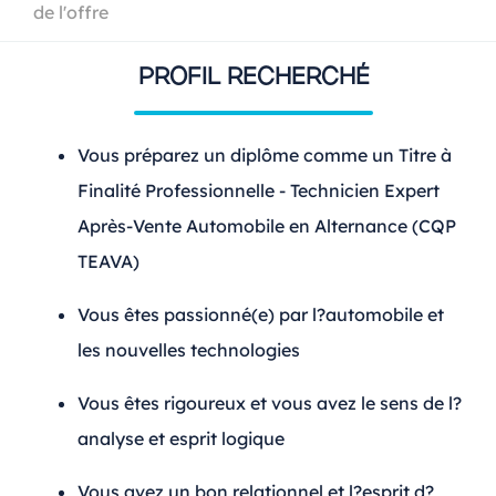
de l'offre
PROFIL RECHERCHÉ
Vous préparez un diplôme comme un Titre à
Finalité Professionnelle - Technicien Expert
Après-Vente Automobile en Alternance (CQP
TEAVA)
Vous êtes passionné(e) par l?automobile et
les nouvelles technologies
Vous êtes rigoureux et vous avez le sens de l?
analyse et esprit logique
Vous avez un bon relationnel et l?esprit d?