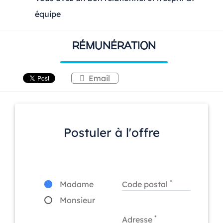
équipe
RÉMUNÉRATION
Email
Postuler à l'offre
*
Madame
Code postal
Monsieur
*
Adresse