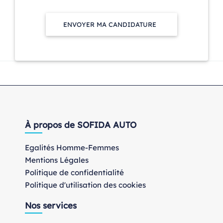
ENVOYER MA CANDIDATURE
À propos de SOFIDA AUTO
Egalités Homme-Femmes
Mentions Légales
Politique de confidentialité
Politique d'utilisation des cookies
Nos services