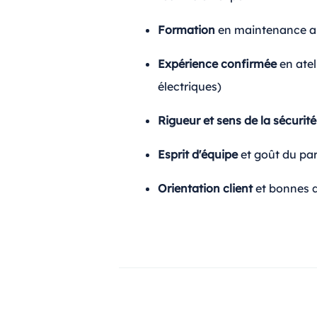
Formation
en maintenance au
Expérience confirmée
en atel
électriques)
Rigueur et sens de la sécurité
Esprit d'équipe
et goût du par
Orientation client
et bonnes q