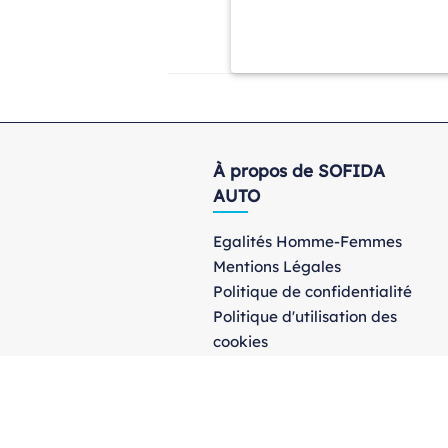
À propos de SOFIDA
AUTO
Egalités Homme-Femmes
Mentions Légales
Politique de confidentialité
Politique d'utilisation des
cookies
© 2026 - S