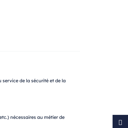
ervice de la sécurité et de la
 etc.) nécessaires au métier de