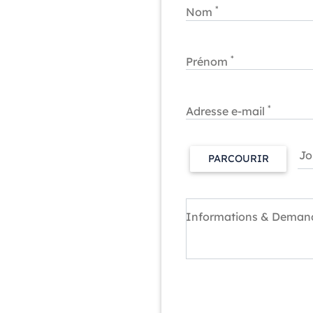
*
Nom
*
Prénom
*
Adresse e-mail
PARCOURIR
Informations & Deman