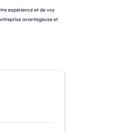
votre expérience et de vos
 entreprise avantageuse et