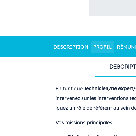
DESCRIPTION
PROFIL
RÉMUN
DESCRIPT
En tant que
Technicien/ne expert
intervenez sur les interventions t
jouez un rôle de référent au sein de 
Vos missions principales :