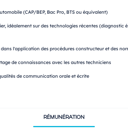
tomobile (CAP/BEP, Bac Pro, BTS ou équivalent)
ier, idéalement sur des technologies récentes (diagnostic 
dans l'application des procédures constructeur et des no
tage de connaissances avec les autres techniciens
ualités de communication orale et écrite
RÉMUNÉRATION