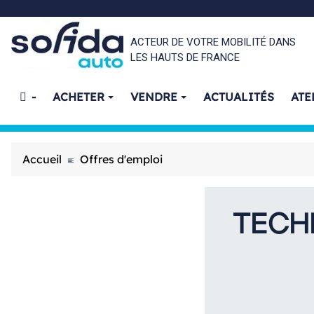
ACTEUR DE VOTRE MOBILITÉ DANS
LES HAUTS DE FRANCE
-
ACHETER
VENDRE
ACTUALITÉS
ATE
Accueil
Offres d'emploi
TECH