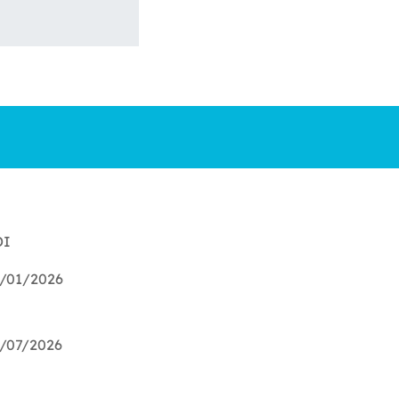
DI
/01/2026
/07/2026