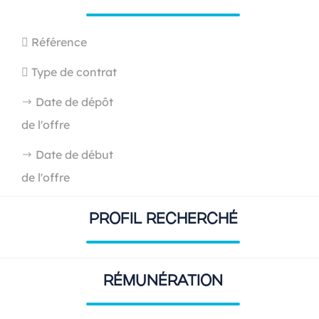
Référence
Type de contrat
Date de dépôt
de l'offre
Date de début
de l'offre
PROFIL RECHERCHÉ
RÉMUNÉRATION