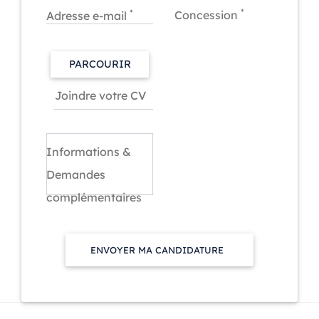
*
*
Concession
Adresse e-mail
PARCOURIR
Informations &
Demandes
complémentaires
ENVOYER MA CANDIDATURE