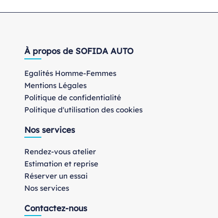
À propos de SOFIDA AUTO
Egalités Homme-Femmes
Mentions Légales
Politique de confidentialité
Politique d'utilisation des cookies
Nos services
Rendez-vous atelier
Estimation et reprise
Réserver un essai
Nos services
Contactez-nous