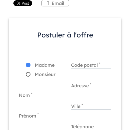
Email
Postuler à l'offre
*
Madame
Code postal
Monsieur
*
Adresse
*
Nom
*
Ville
*
Prénom
Téléphone