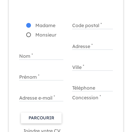
*
Madame
Code postal
Monsieur
*
Adresse
*
Nom
*
Ville
*
Prénom
Téléphone
*
*
Concession
Adresse e-mail
PARCOURIR