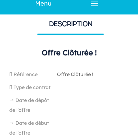
Menu
DESCRIPTION
Offre Clôturée !
Référence
Offre Clôturée !
Type de contrat
Date de dépôt
de l'offre
Date de début
de l'offre