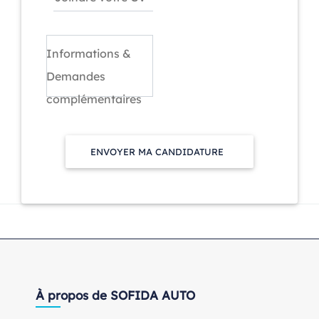
Informations &
Demandes
complémentaires
ENVOYER MA CANDIDATURE
À propos de SOFIDA AUTO