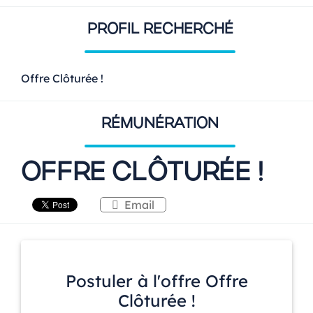
PROFIL RECHERCHÉ
Offre Clôturée !
RÉMUNÉRATION
OFFRE CLÔTURÉE !
Email
Postuler à l'offre Offre
Clôturée !