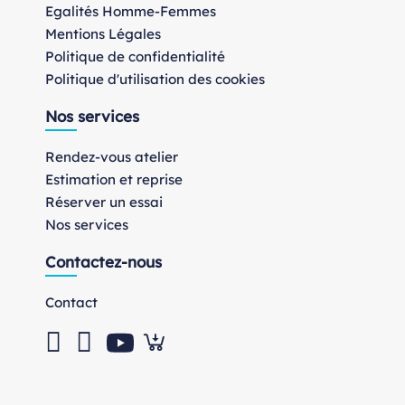
Egalités Homme-Femmes
Mentions Légales
Politique de confidentialité
Politique d'utilisation des cookies
Nos services
Rendez-vous atelier
Estimation et reprise
Réserver un essai
Nos services
Contactez-nous
Contact