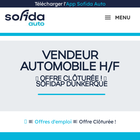
Télécharger l'
App Sofida Auto
MENU
VENDEUR
AUTOMOBILE H/F
OFFRE CLÔTURÉE !
SOFIDAP DUNKERQUE
Offres d'emploi
Offre Clôturée !