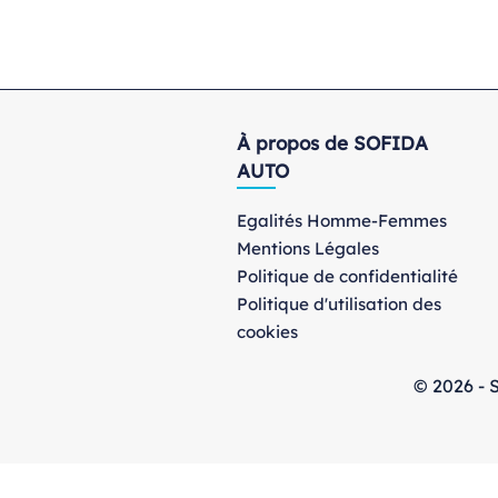
À propos de SOFIDA
AUTO
Egalités Homme-Femmes
Mentions Légales
Politique de confidentialité
Politique d'utilisation des
cookies
© 2026 - S