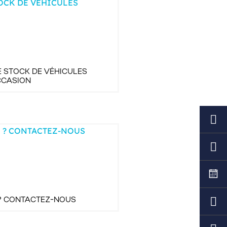
 STOCK DE VÉHICULES
CCASION
? CONTACTEZ-NOUS