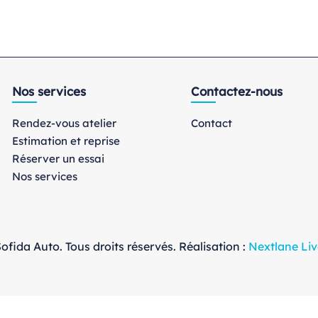
Nos services
Contactez-nous
Rendez-vous atelier
Contact
Estimation et reprise
Réserver un essai
Nos services
ofida Auto. Tous droits réservés. Réalisation :
Nextlane Liv