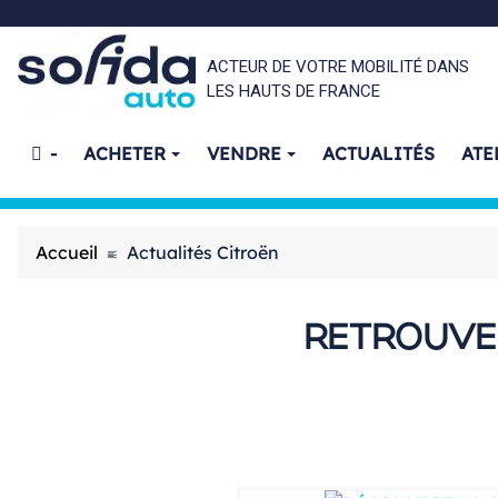
ACTEUR DE VOTRE MOBILITÉ DANS
LES HAUTS DE FRANCE
-
ACHETER
VENDRE
ACTUALITÉS
ATE
Accueil
Actualités Citroën
RETROUVE