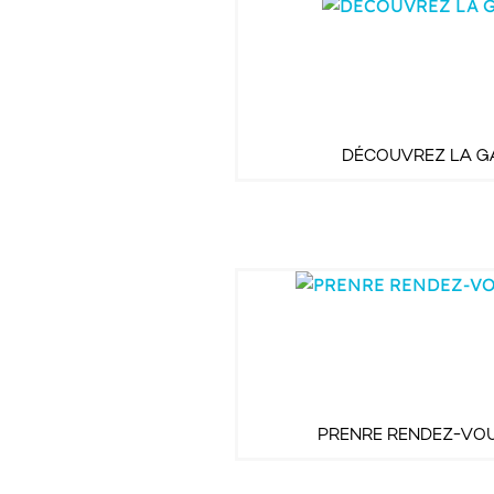
DÉCOUVREZ LA G
PRENRE RENDEZ-VOU